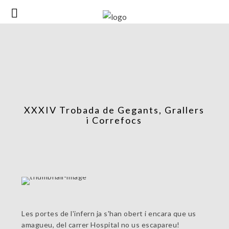
XXXIV Trobada de Gegants, Grallers
i Correfocs
Les portes de l'infern ja s'han obert i encara que us
amagueu, del carrer Hospital no us escapareu!