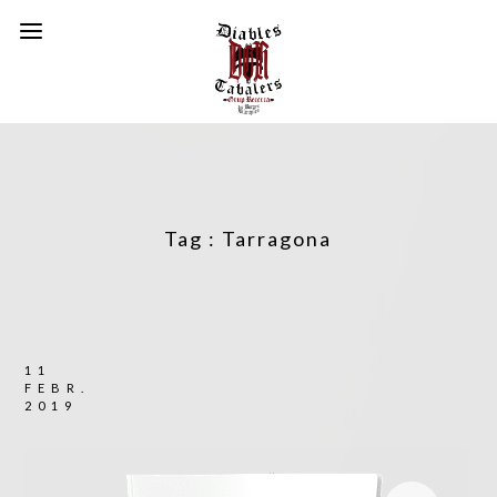
Tag :
Tarragona
11
FEBR.
2019