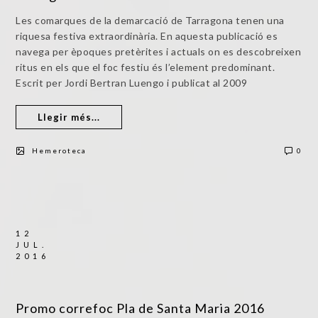
Les comarques de la demarcació de Tarragona tenen una
riquesa festiva extraordinària. En aquesta publicació es
navega per èpoques pretèrites i actuals on es descobreixen
ritus en els que el foc festiu és l’element predominant.
Escrit per Jordi Bertran Luengo i publicat al 2009
Llegir més...
Hemeroteca
0
12
JUL.
2016
Promo correfoc Pla de Santa Maria 2016