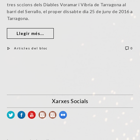
tres sccions dels Diables Voramar i Víbria de Tarragona al
barri del Serrallo, el proper dissabte dia 25 de juny de 2016 a
Tarragona.
Llegir més...
Articles del bloc
0
Xarxes Socials