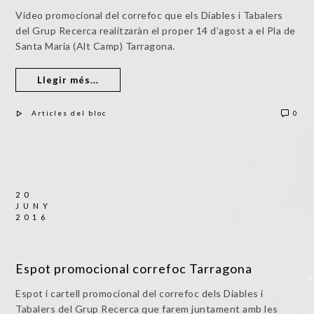
Vídeo promocional del correfoc que els Diables i Tabalers
del Grup Recerca realitzaràn el proper 14 d’agost a el Pla de
Santa Maria (Alt Camp) Tarragona.
Llegir més...
Articles del bloc
0
20
JUNY
2016
Espot promocional correfoc Tarragona
Espot i cartell promocional del correfoc dels Diables i
Tabalers del Grup Recerca que farem juntament amb les