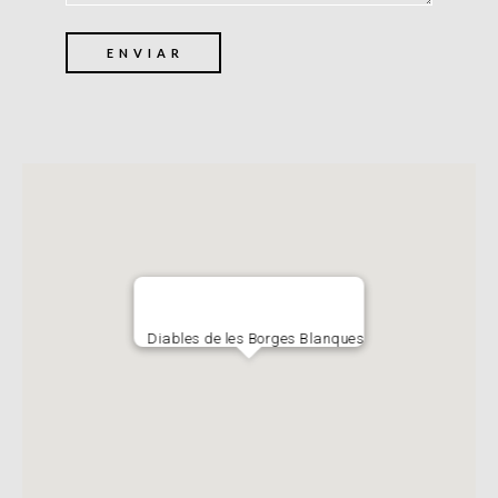
Diables de les Borges Blanques