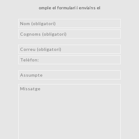
omple el formulari i envia'ns el