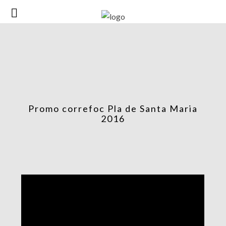
Promo correfoc Pla de Santa Maria
2016