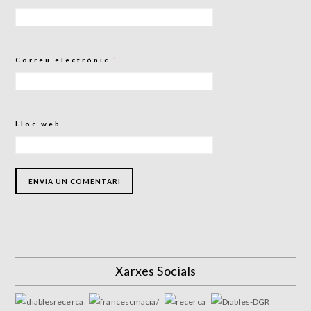
Correu electrònic
*
Lloc web
Xarxes Socials