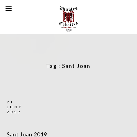
Tag :
Sant Joan
21
JUNY
2019
Sant Joan 2019