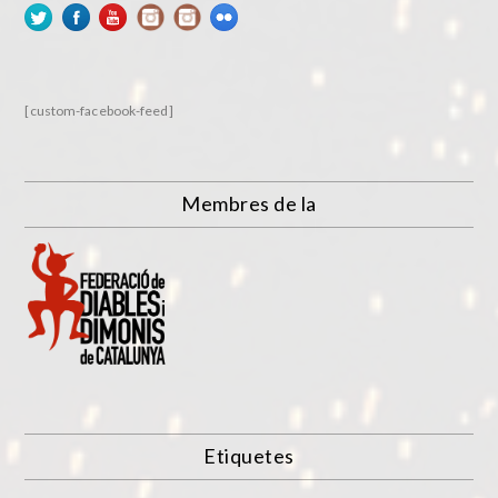
[custom-facebook-feed]
Membres de la
Etiquetes