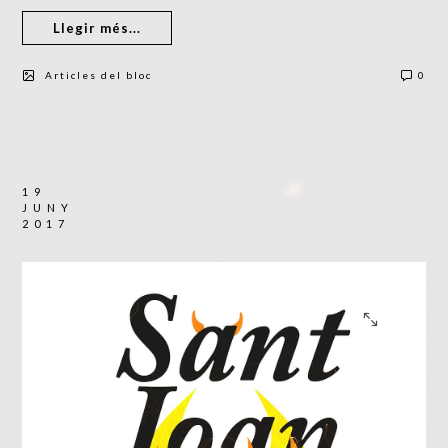
Llegir més...
Articles del bloc
0
19
JUNY
2017