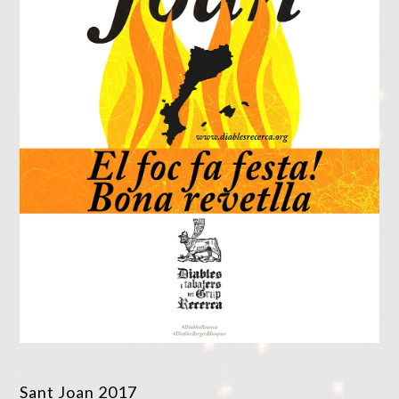
Sant Joan 2017