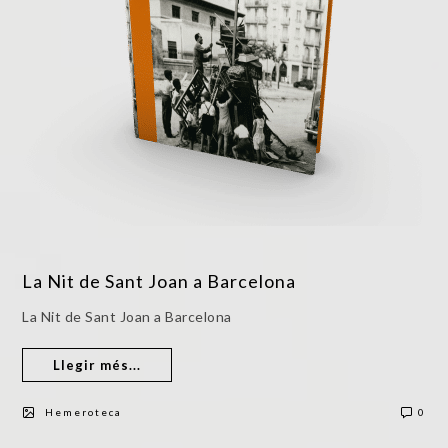
La Nit de Sant Joan a Barcelona
La Nit de Sant Joan a Barcelona
Llegir més...
Hemeroteca
0