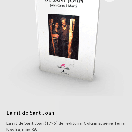
La nit de Sant Joan
La nit de Sant Joan (1995) de l’editorial Columna, sèrie Terra
Nostra, núm 36