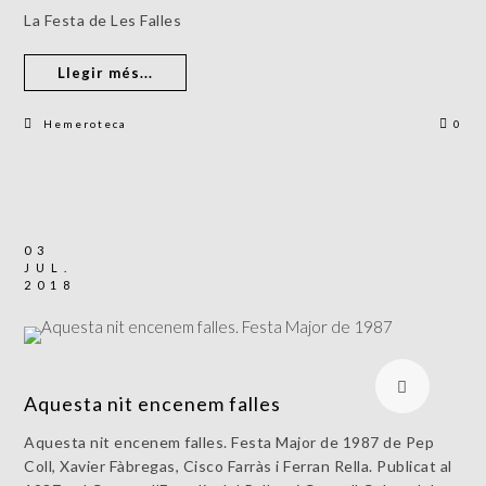
La Festa de Les Falles
Llegir més...
Hemeroteca
0
03
JUL.
2018
Aquesta nit encenem falles
Aquesta nit encenem falles. Festa Major de 1987 de Pep
Coll, Xavier Fàbregas, Cisco Farràs i Ferran Rella. Publicat al