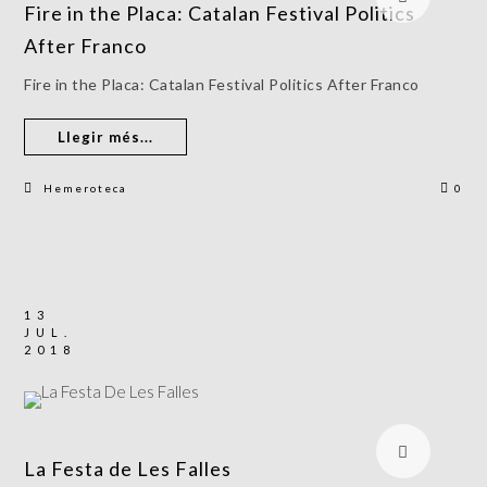
Fire in the Placa: Catalan Festival Politics
After Franco
Fire in the Placa: Catalan Festival Politics After Franco
Llegir més...
Hemeroteca
0
13
JUL.
2018
La Festa de Les Falles