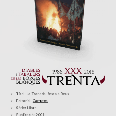
Títol: La Tronada, festa a Reus
Editorial:
Carrutxa
Sèrie: Llibre
Publicació: 2001