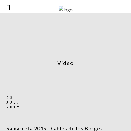
Vídeo
25
JUL.
2019
Samarreta 2019 Diables de les Borges