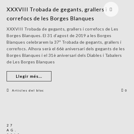
XXXVIII Trobada de gegants, grallers i
correfocs de les Borges Blanques
XXXVIII Trobada de gegants, grallers i correfocs de Les
Borges Blanques. El 31 d’agost de 2019 a les Borges
Blanques celebrarem la 37ª Trobada de gegants, grallers i
correfocs. Alhora serà el 66è aniversari dels gegants de les
Borges Blanques i el 31è aniversari dels Diables i Tabalers
de Les Borges Blanques
Llegir més...
Articles del bloc
0
27
AG.