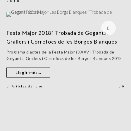
2018
Festa Major 2018 i Trobada de Gegants,
Grallers i Correfocs de les Borges Blanques
Programa d’actes de la Festa Major i XXXVI Trobada de
Gegants, Grallers i Correfocs de les Borges Blanques 2018
Llegir més...
Articles del bloc
0