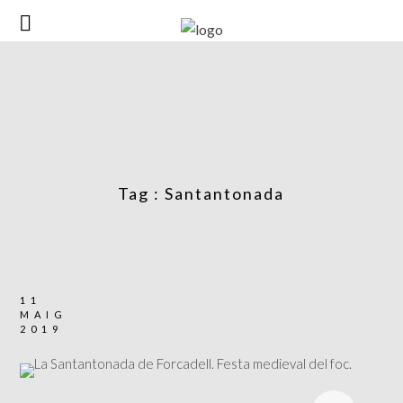
Tag :
Santantonada
11
MAIG
2019