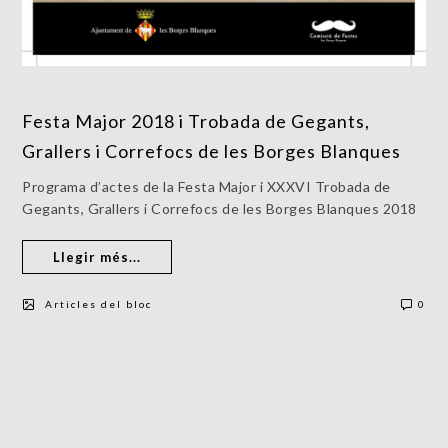
Festa Major 2018 i Trobada de Gegants,
Grallers i Correfocs de les Borges Blanques
Programa d’actes de la Festa Major i XXXVI Trobada de
Gegants, Grallers i Correfocs de les Borges Blanques 2018
Llegir més...
Articles del bloc
0