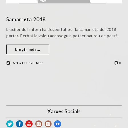
Samarreta 2018
Llucifer de l’infern ha despertat per la samarreta del 2018
portar. Però si la voleu aconseguir, potser haureu de patir!
Llegir més...
Articles del bloc
0
Xarxes Socials