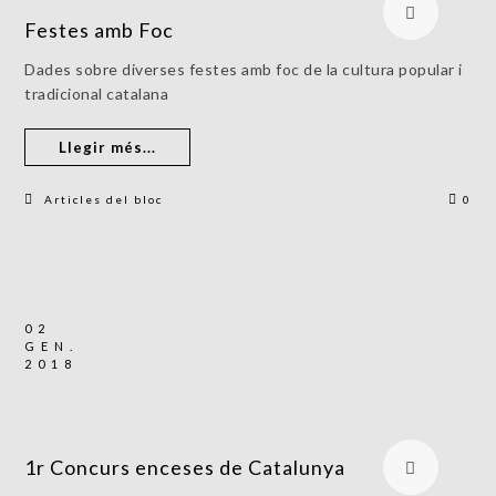
Festes amb Foc
Dades sobre diverses festes amb foc de la cultura popular i
tradicional catalana
Llegir més...
Articles del bloc
0
02
GEN.
2018
1r Concurs enceses de Catalunya