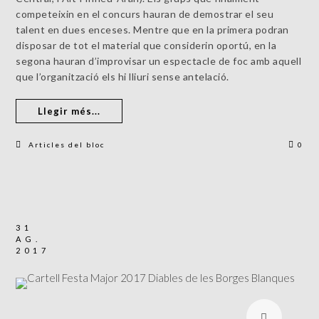
competeixin en el concurs hauran de demostrar el seu
talent en dues enceses. Mentre que en la primera podran
disposar de tot el material que considerin oportú, en la
segona hauran d’improvisar un espectacle de foc amb aquell
que l’organització els hi lliuri sense antelació.
Llegir més...
Articles del bloc
0
31
AG.
2017