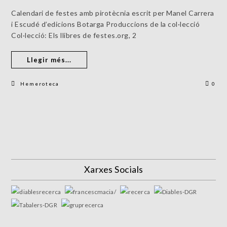
Calendari de festes amb pirotècnia escrit per Manel Carrera
i Escudé d’edicions Botarga Produccions de la col·lecció
Col·lecció: Els llibres de festes.org, 2
Llegir més...
Hemeroteca
0
Xarxes Socials