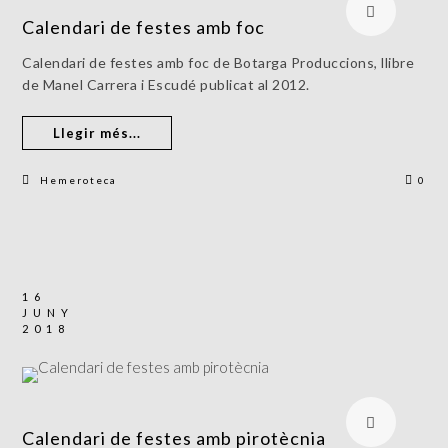
Calendari de festes amb foc
Calendari de festes amb foc de Botarga Produccions, llibre
de Manel Carrera i Escudé publicat al 2012.
Llegir més...
Hemeroteca
0
16
JUNY
2018
Calendari de festes amb pirotècnia