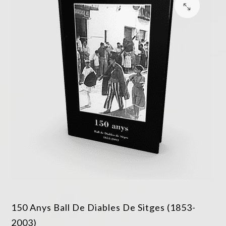
150 Anys Ball De Diables De Sitges (1853-
2003)