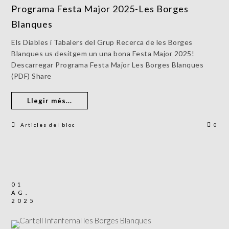
Programa Festa Major 2025-Les Borges
Blanques
Els Diables i Tabalers del Grup Recerca de les Borges
Blanques us desitgem un una bona Festa Major 2025!
Descarregar Programa Festa Major Les Borges Blanques
(PDF) Share
Llegir més...
Articles del bloc
0
01
AG.
2025