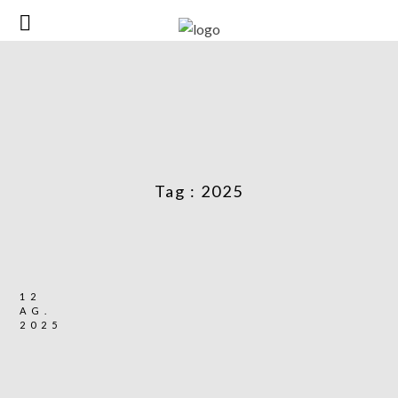
Tag :
2025
12
AG.
2025