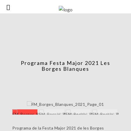
Programa Festa Major 2021 Les
Borges Blanques
Programa de la Festa Major 2021 de les Borges