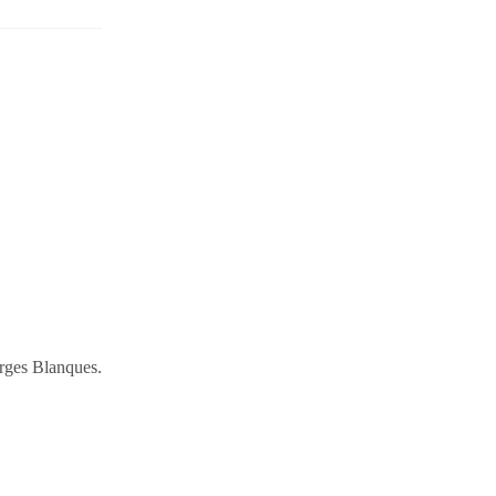
orges Blanques.