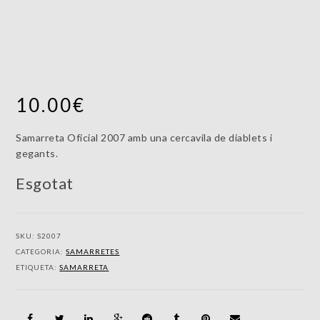
10.00
€
Samarreta Oficial 2007 amb una cercavila de diablets i
gegants.
Esgotat
SKU:
S2007
CATEGORIA:
SAMARRETES
ETIQUETA:
SAMARRETA