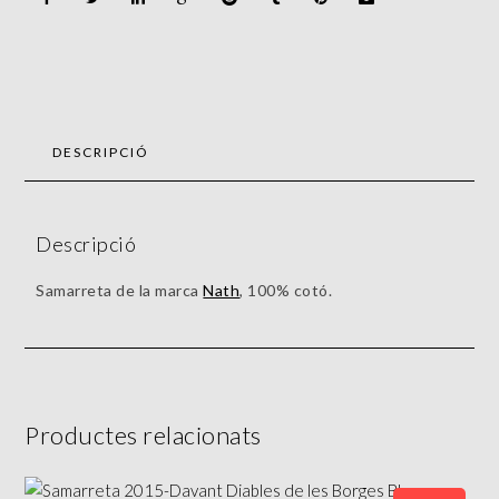
DESCRIPCIÓ
Descripció
Samarreta de la marca
Nath
, 100% cotó.
Productes relacionats