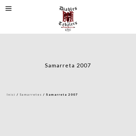
Samarreta 2007
Inici
/
Samarretes
/ Samarreta 2007