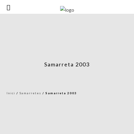
Samarreta 2003
Inici
/
Samarretes
/ Samarreta 2003